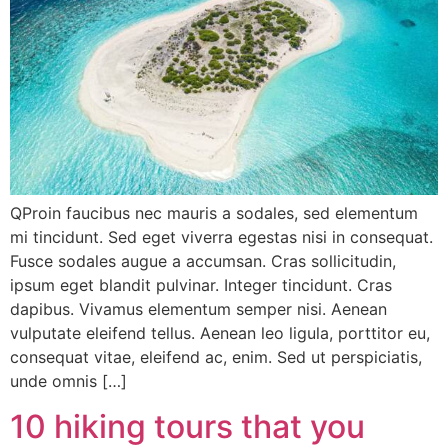
QProin faucibus nec mauris a sodales, sed elementum
mi tincidunt. Sed eget viverra egestas nisi in consequat.
Fusce sodales augue a accumsan. Cras sollicitudin,
ipsum eget blandit pulvinar. Integer tincidunt. Cras
dapibus. Vivamus elementum semper nisi. Aenean
vulputate eleifend tellus. Aenean leo ligula, porttitor eu,
consequat vitae, eleifend ac, enim. Sed ut perspiciatis,
unde omnis […]
10 hiking tours that you