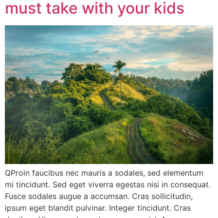
must take with your kids
QProin faucibus nec mauris a sodales, sed elementum
mi tincidunt. Sed eget viverra egestas nisi in consequat.
Fusce sodales augue a accumsan. Cras sollicitudin,
ipsum eget blandit pulvinar. Integer tincidunt. Cras