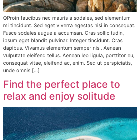
QProin faucibus nec mauris a sodales, sed elementum
mi tincidunt. Sed eget viverra egestas nisi in consequat.
Fusce sodales augue a accumsan. Cras sollicitudin,
ipsum eget blandit pulvinar. Integer tincidunt. Cras
dapibus. Vivamus elementum semper nisi. Aenean
vulputate eleifend tellus. Aenean leo ligula, porttitor eu,
consequat vitae, eleifend ac, enim. Sed ut perspiciatis,
unde omnis […]
Find the perfect place to
relax and enjoy solitude