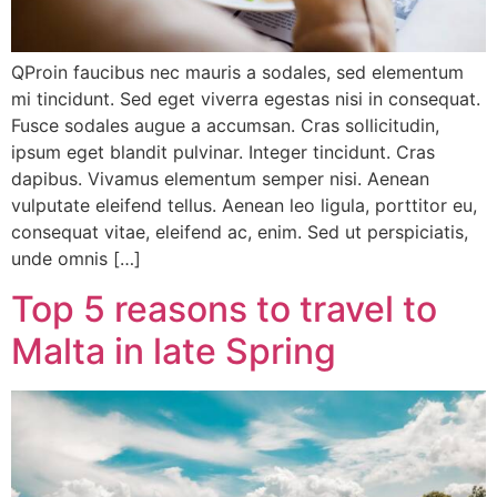
QProin faucibus nec mauris a sodales, sed elementum
mi tincidunt. Sed eget viverra egestas nisi in consequat.
Fusce sodales augue a accumsan. Cras sollicitudin,
ipsum eget blandit pulvinar. Integer tincidunt. Cras
dapibus. Vivamus elementum semper nisi. Aenean
vulputate eleifend tellus. Aenean leo ligula, porttitor eu,
consequat vitae, eleifend ac, enim. Sed ut perspiciatis,
unde omnis […]
Top 5 reasons to travel to
Malta in late Spring