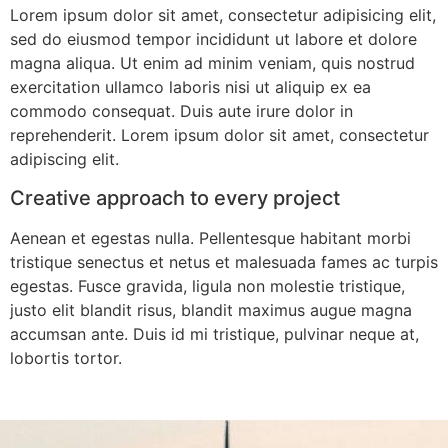
Lorem ipsum dolor sit amet, consectetur adipisicing elit,
sed do eiusmod tempor incididunt ut labore et dolore
magna aliqua. Ut enim ad minim veniam, quis nostrud
exercitation ullamco laboris nisi ut aliquip ex ea
commodo consequat. Duis aute irure dolor in
reprehenderit. Lorem ipsum dolor sit amet, consectetur
adipiscing elit.
Creative approach to every project
Aenean et egestas nulla. Pellentesque habitant morbi
tristique senectus et netus et malesuada fames ac turpis
egestas. Fusce gravida, ligula non molestie tristique,
justo elit blandit risus, blandit maximus augue magna
accumsan ante. Duis id mi tristique, pulvinar neque at,
lobortis tortor.