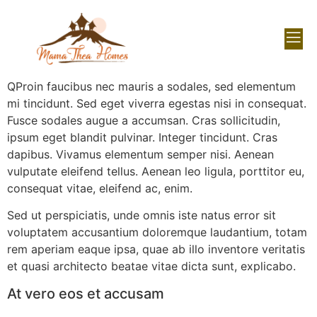
Q
Proin faucibus nec mauris a sodales, sed elementum
mi tincidunt. Sed eget viverra egestas nisi in consequat.
Fusce sodales augue a accumsan. Cras sollicitudin,
ipsum eget blandit pulvinar. Integer tincidunt. Cras
dapibus. Vivamus elementum semper nisi. Aenean
vulputate eleifend tellus. Aenean leo ligula, porttitor eu,
consequat vitae, eleifend ac, enim.
Sed ut perspiciatis, unde omnis iste natus error sit
voluptatem accusantium doloremque laudantium, totam
rem aperiam eaque ipsa, quae ab illo inventore veritatis
et quasi architecto beatae vitae dicta sunt, explicabo.
At vero eos et accusam