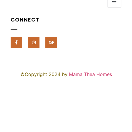
CONNECT
©Copyright 2024 by
Mama Thea Homes