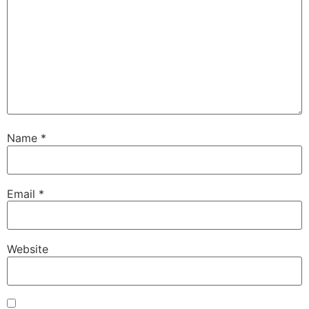
Name
*
Email
*
Website