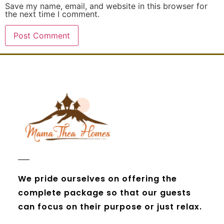
Save my name, email, and website in this browser for
the next time I comment.
We pride ourselves on offering the
complete package so that our guests
can focus on their purpose or just relax.