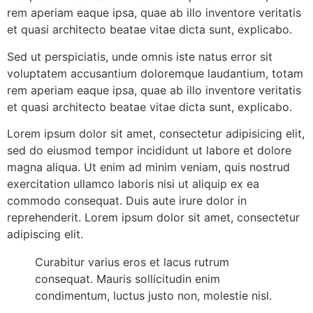
rem aperiam eaque ipsa, quae ab illo inventore veritatis
et quasi architecto beatae vitae dicta sunt, explicabo.
Sed ut perspiciatis, unde omnis iste natus error sit
voluptatem accusantium doloremque laudantium, totam
rem aperiam eaque ipsa, quae ab illo inventore veritatis
et quasi architecto beatae vitae dicta sunt, explicabo.
Lorem ipsum dolor sit amet, consectetur adipisicing elit,
sed do eiusmod tempor incididunt ut labore et dolore
magna aliqua. Ut enim ad minim veniam, quis nostrud
exercitation ullamco laboris nisi ut aliquip ex ea
commodo consequat. Duis aute irure dolor in
reprehenderit. Lorem ipsum dolor sit amet, consectetur
adipiscing elit.
Curabitur varius eros et lacus rutrum
consequat. Mauris sollicitudin enim
condimentum, luctus justo non, molestie nisl.