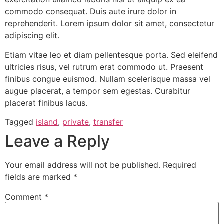
commodo consequat. Duis aute irure dolor in
reprehenderit. Lorem ipsum dolor sit amet, consectetur
adipiscing elit.
Etiam vitae leo et diam pellentesque porta. Sed eleifend
ultricies risus, vel rutrum erat commodo ut. Praesent
finibus congue euismod. Nullam scelerisque massa vel
augue placerat, a tempor sem egestas. Curabitur
placerat finibus lacus.
Tagged
island
,
private
,
transfer
Leave a Reply
Your email address will not be published.
Required
fields are marked
*
Comment
*