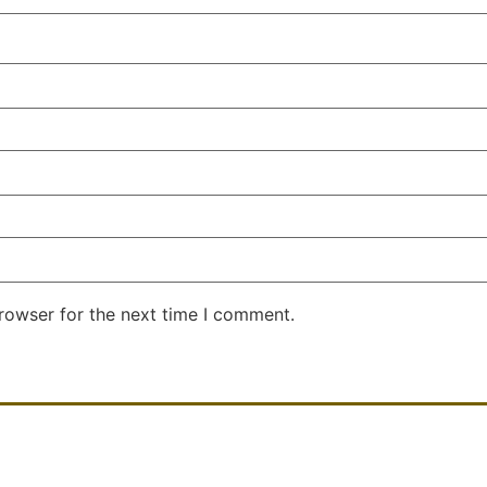
rowser for the next time I comment.