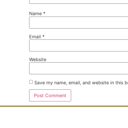
Name
*
Email
*
Website
Save my name, email, and website in this b