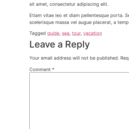
sit amet, consectetur adipiscing elit.
Etiam vitae leo et diam pellentesque porta. S
scelerisque massa vel augue placerat, a tempo
Tagged
guide
,
sea
,
tour
,
vacation
Leave a Reply
Your email address will not be published.
Req
Comment
*