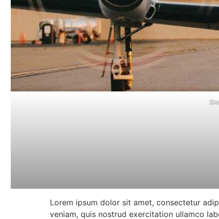
Ste
Lorem ipsum dolor sit amet, consectetur adip
veniam, quis nostrud exercitation ullamco lab