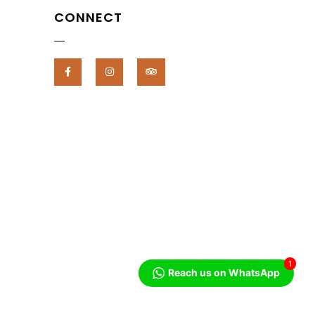
CONNECT
1
Reach us on WhatsApp