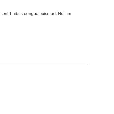
aesent finibus congue euismod. Nullam